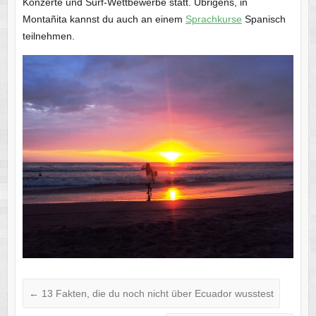
Konzerte und Surf-Wettbewerbe statt. Übrigens, in
Montañita kannst du auch an einem
Sprachkurse
Spanisch
teilnehmen.
←
13 Fakten, die du noch nicht über Ecuador wusstest