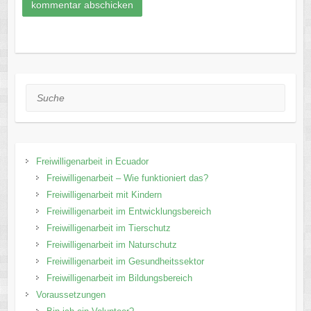
Suche
Freiwilligenarbeit in Ecuador
Freiwilligenarbeit – Wie funktioniert das?
Freiwilligenarbeit mit Kindern
Freiwilligenarbeit im Entwicklungsbereich
Freiwilligenarbeit im Tierschutz
Freiwilligenarbeit im Naturschutz
Freiwilligenarbeit im Gesundheitssektor
Freiwilligenarbeit im Bildungsbereich
Voraussetzungen