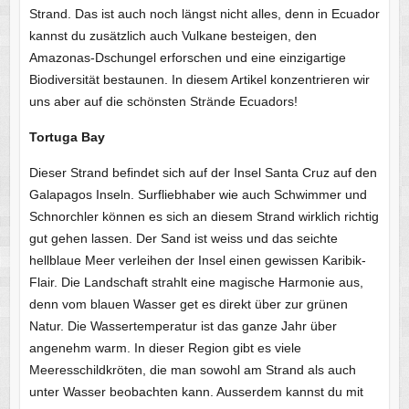
Strand. Das ist auch noch längst nicht alles, denn in Ecuador
kannst du zusätzlich auch Vulkane besteigen, den
Amazonas-Dschungel erforschen und eine einzigartige
Biodiversität bestaunen. In diesem Artikel konzentrieren wir
uns aber auf die schönsten Strände Ecuadors!
Tortuga Bay
Dieser Strand befindet sich auf der Insel Santa Cruz auf den
Galapagos Inseln. Surfliebhaber wie auch Schwimmer und
Schnorchler können es sich an diesem Strand wirklich richtig
gut gehen lassen. Der Sand ist weiss und das seichte
hellblaue Meer verleihen der Insel einen gewissen Karibik-
Flair. Die Landschaft strahlt eine magische Harmonie aus,
denn vom blauen Wasser get es direkt über zur grünen
Natur. Die Wassertemperatur ist das ganze Jahr über
angenehm warm. In dieser Region gibt es viele
Meeresschildkröten, die man sowohl am Strand als auch
unter Wasser beobachten kann. Ausserdem kannst du mit