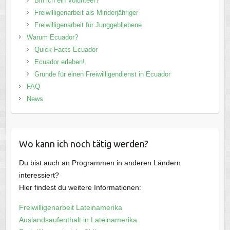
Bin ich ein Volunteer?
Freiwilligenarbeit als Minderjähriger
Freiwilligenarbeit für Junggebliebene
Warum Ecuador?
Quick Facts Ecuador
Ecuador erleben!
Gründe für einen Freiwilligendienst in Ecuador
FAQ
News
Wo kann ich noch tätig werden?
Du bist auch an Programmen in anderen Ländern
interessiert?
Hier findest du weitere Informationen:
Freiwilligenarbeit Lateinamerika
Auslandsaufenthalt in Lateinamerika