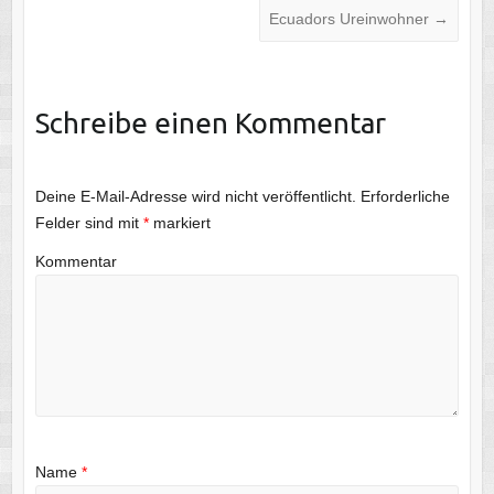
Ecuadors Ureinwohner
→
Schreibe einen Kommentar
Deine E-Mail-Adresse wird nicht veröffentlicht.
Erforderliche
Felder sind mit
*
markiert
Kommentar
Name
*