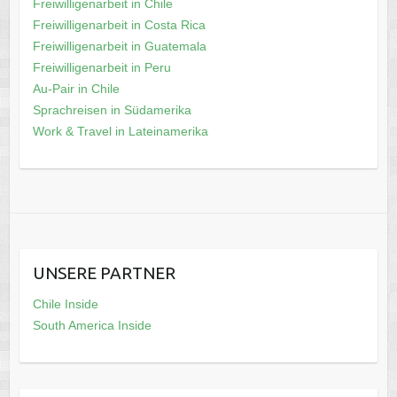
Freiwilligenarbeit in Chile
Freiwilligenarbeit in Costa Rica
Freiwilligenarbeit in Guatemala
Freiwilligenarbeit in Peru
Au-Pair in Chile
Sprachreisen in Südamerika
Work & Travel in Lateinamerika
UNSERE PARTNER
Chile Inside
South America Inside