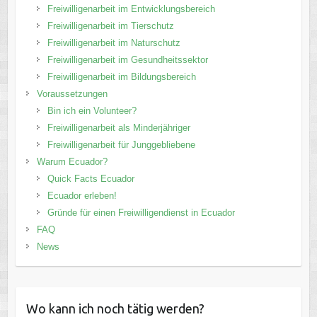
Freiwilligenarbeit im Entwicklungsbereich
Freiwilligenarbeit im Tierschutz
Freiwilligenarbeit im Naturschutz
Freiwilligenarbeit im Gesundheitssektor
Freiwilligenarbeit im Bildungsbereich
Voraussetzungen
Bin ich ein Volunteer?
Freiwilligenarbeit als Minderjähriger
Freiwilligenarbeit für Junggebliebene
Warum Ecuador?
Quick Facts Ecuador
Ecuador erleben!
Gründe für einen Freiwilligendienst in Ecuador
FAQ
News
Wo kann ich noch tätig werden?