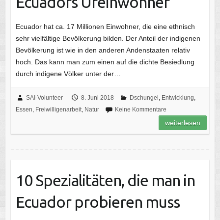
Ecuadors Ureinwohner
Ecuador hat ca. 17 Millionen Einwohner, die eine ethnisch
sehr vielfältige Bevölkerung bilden. Der Anteil der indigenen
Bevölkerung ist wie in den anderen Andenstaaten relativ
hoch. Das kann man zum einen auf die dichte Besiedlung
durch indigene Völker unter der…
SAI-Volunteer
8. Juni 2018
Dschungel
,
Entwicklung
,
Essen
,
Freiwilligenarbeit
,
Natur
Keine Kommentare
weiterlesen
10 Spezialitäten, die man in
Ecuador probieren muss