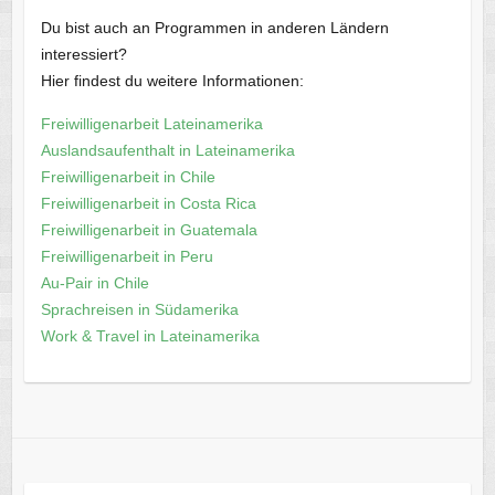
Du bist auch an Programmen in anderen Ländern
interessiert?
Hier findest du weitere Informationen:
Freiwilligenarbeit Lateinamerika
Auslandsaufenthalt in Lateinamerika
Freiwilligenarbeit in Chile
Freiwilligenarbeit in Costa Rica
Freiwilligenarbeit in Guatemala
Freiwilligenarbeit in Peru
Au-Pair in Chile
Sprachreisen in Südamerika
Work & Travel in Lateinamerika