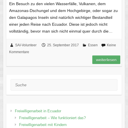
Ein Besuch zu den vielen Wasserfälle, Vulkanen, dem
Amazonas-Dschungel und dem Hochgebirge, oder sogar zu
den Galapagos Inseln sind natürlich wichtiger Bestandteil
einer jeden Reise nach Ecuador. Diese ist jedoch nicht
vollständig, bevor man sich nicht einmal quer durch die…
SAI-Volunteer
25. September 2017
Essen
Keine
Kommentare
weiterlesen
Suche
Freiwilligenarbeit in Ecuador
Freiwilligenarbeit – Wie funktioniert das?
Freiwilligenarbeit mit Kindern